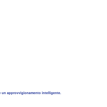
e un approvvigionamento intelligente.