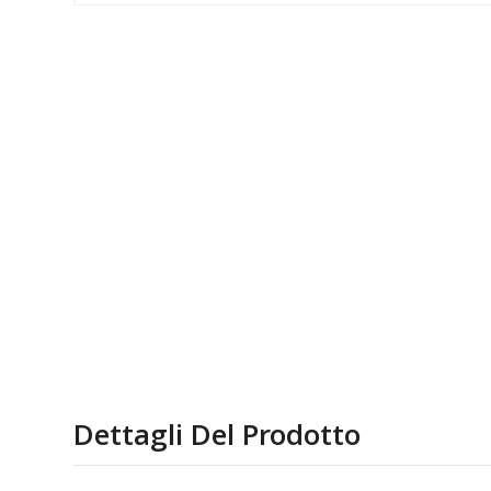
Dettagli Del Prodotto