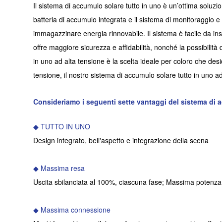
Il sistema di accumulo solare tutto in uno è un’ottima soluzio
batteria di accumulo integrata e il sistema di monitoraggio e
immagazzinare energia rinnovabile. Il sistema è facile da inst
offre maggiore sicurezza e affidabilità, nonché la possibilità
in uno ad alta tensione è la scelta ideale per coloro che desi
tensione, il nostro sistema di accumulo solare tutto in uno a
Consideriamo i seguenti sette vantaggi del sistema di a
◆ TUTTO IN UNO
Design integrato, bell'aspetto e integrazione della scena
◆ Massima resa
Uscita sbilanciata al 100%, ciascuna fase; Massima potenza
◆ Massima connessione