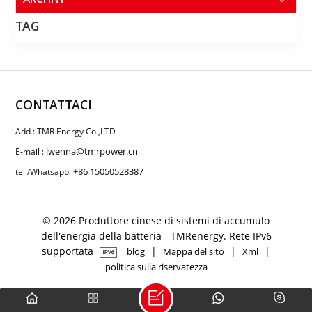
ARCHIVI
TAG
CONTATTACI
Add : TMR Energy Co.,LTD
lwenna@tmrpower.cn
E-mail :
+86 15050528387
tel /Whatsapp:
© 2026 Produttore cinese di sistemi di accumulo
dell'energia della batteria - TMRenergy. Rete IPv6
supportata
|
|
|
blog
Mappa del sito
Xml
politica sulla riservatezza